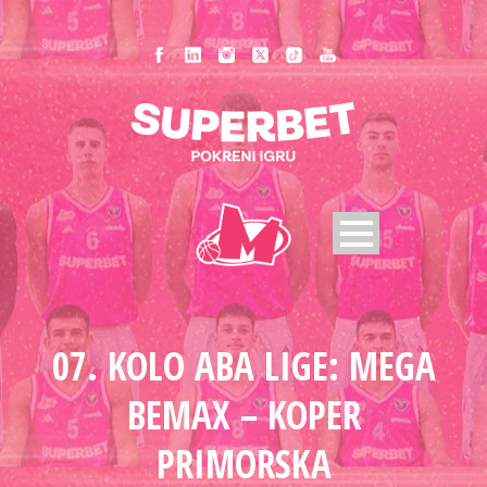
07. KOLO ABA LIGE: MEGA
BEMAX – KOPER
PRIMORSKA