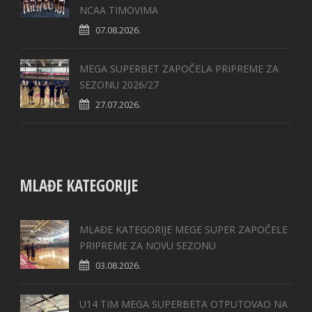
NCAA TIMOVIMA
07.08.2026.
MEGA SUPERBET ZAPOČELA PRIPREME ZA
SEZONU 2026/27
27.07.2026.
MLAĐE KATEGORIJE
MLAĐE KATEGORIJE MEGE SUPER ZAPOČELE
PRIPREME ZA NOVU SEZONU
03.08.2026.
U14 TIM MEGA SUPERBETA OTPUTOVAO NA