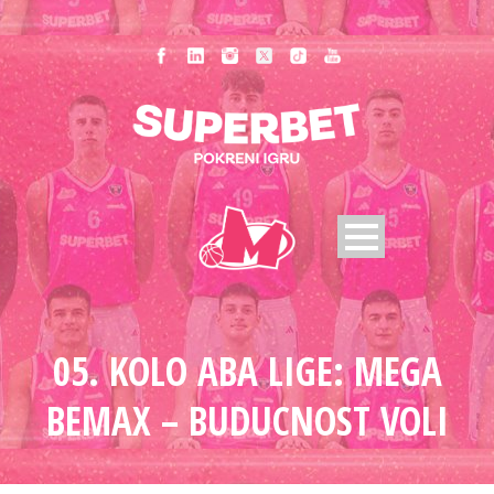
05. KOLO ABA LIGE: MEGA
BEMAX – BUDUCNOST VOLI