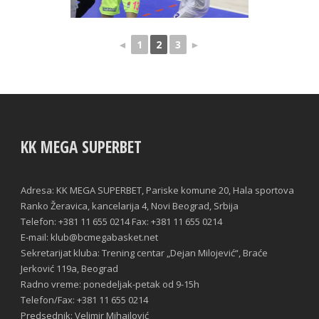
◄
1
2
3
►
KK MEGA SUPERBET
Adresa: KK MEGA SUPERBET, Pariske komune 20, Hala sportova
Ranko Žeravica, kancelarija 4, Novi Beograd, Srbija
Telefon: +381 11 655 0214 Fax: +381 11 655 0214
E-mail: klub@bcmegabasket.net
Sekretarijat kluba: Trening centar „Dejan Milojević“, Braće
Jerković 119a, Beograd
Radno vreme: ponedeljak-petak od 9-15h
Telefon/Fax: +381 11 655 0214
Predsednik: Velimir Mihailović