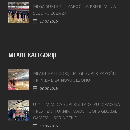
MEGA SUPERBET ZAPOČELA PRIPREME ZA
SEZONU 2026/27
27.07.2026.
MLAĐE KATEGORIJE
MLAĐE KATEGORIJE MEGE SUPER ZAPOČELE
PRIPREME ZA NOVU SEZONU
03.08.2026.
U14 TIM MEGA SUPERBETA OTPUTOVAO NA
PRESTIŽNI TURNIR „MADE HOOPS GLOBAL
GAMES“ U SPRINGFILD
10.06.2026.