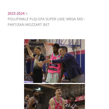
2023-2024
»
POLUFINALE PLEJ-OFA SUPER LIGE: MEGA MIS -
PARTIZAN MOZZART BET