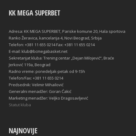
KK MEGA SUPERBET
Adresa: KK MEGA SUPERBET, Pariske komune 20, Hala sportova
Ranko Žeravica, kancelarija 4, Novi Beograd, Srbija
Telefon: +381 11 655 0214 Fax: +381 11 655 0214
E-mail: klub@bcmegabasket.net
Sekretarijat kluba: Trening centar „Dejan Milojević“, Braće
Jerković 119a, Beograd
Radno vreme: ponedeljak-petak od 9-15h
Telefon/Fax: +381 11 655 0214
Predsednik: Velimir Mihailović
Generalni menadžer: Goran Ćakić
Marketing menadžer: Veljko Dragosavljević
Statut kluba
NAJNOVIJE