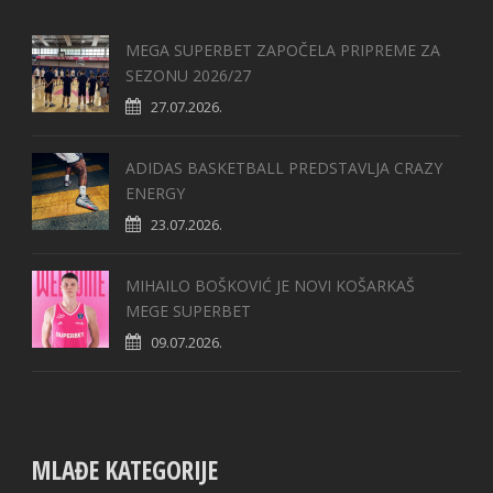
MEGA SUPERBET ZAPOČELA PRIPREME ZA
SEZONU 2026/27
27.07.2026.
ADIDAS BASKETBALL PREDSTAVLJA CRAZY
ENERGY
23.07.2026.
MIHAILO BOŠKOVIĆ JE NOVI KOŠARKAŠ
MEGE SUPERBET
09.07.2026.
MLAĐE KATEGORIJE