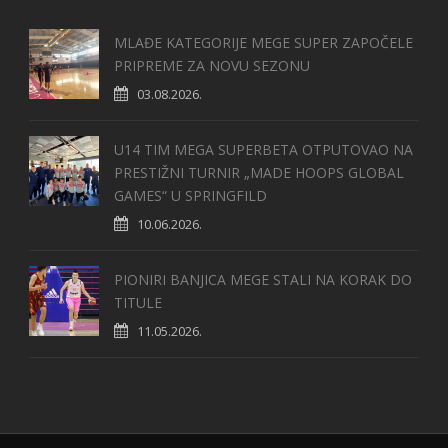
MLAĐE KATEGORIJE MEGE SUPER ZAPOČELE
PRIPREME ZA NOVU SEZONU
03.08.2026.
U14 TIM MEGA SUPERBETA OTPUTOVAO NA
PRESTIŽNI TURNIR „MADE HOOPS GLOBAL
GAMES“ U SPRINGFILD
10.06.2026.
PIONIRI BANJICA MEGE STALI NA KORAK DO
TITULE
11.05.2026.