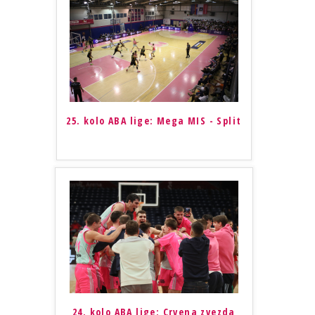
25. kolo ABA lige: Mega MIS - Split
24. kolo ABA lige: Crvena zvezda