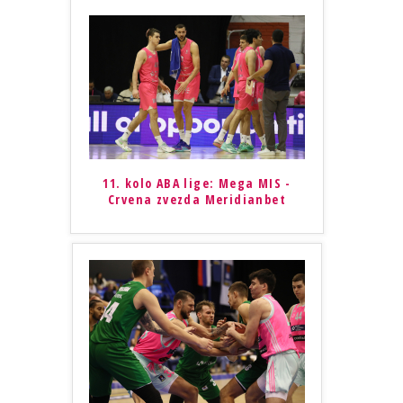
11. kolo ABA lige: Mega MIS -
Crvena zvezda Meridianbet