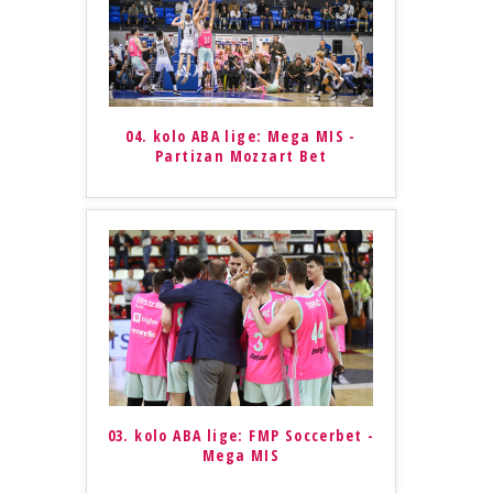
04. kolo ABA lige: Mega MIS -
Partizan Mozzart Bet
03. kolo ABA lige: FMP Soccerbet -
Mega MIS