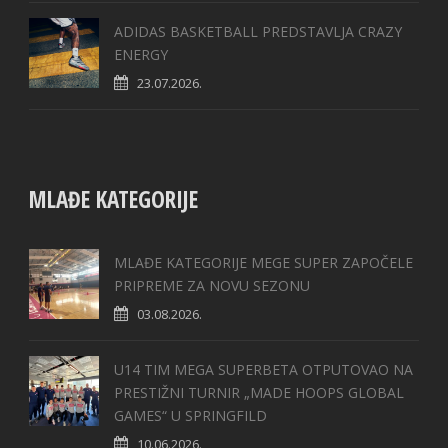
ADIDAS BASKETBALL PREDSTAVLJA CRAZY
ENERGY
23.07.2026.
MLAĐE KATEGORIJE
MLAĐE KATEGORIJE MEGE SUPER ZAPOČELE
PRIPREME ZA NOVU SEZONU
03.08.2026.
U14 TIM MEGA SUPERBETA OTPUTOVAO NA
PRESTIŽNI TURNIR „MADE HOOPS GLOBAL
GAMES“ U SPRINGFILD
10.06.2026.