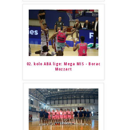
02. kolo ABA lige: Mega MIS - Borac
Mozzart