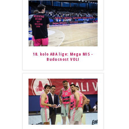
18. kolo ABA lige: Mega MIS -
Buducnost VOLI