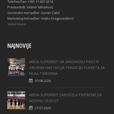
Telefon/Fax: +381 11 655 0214
Predsednik: Velimir Mihailović
Generalni menadžer: Goran Ćakić
Marketing menadžer: Veljko Dragosavljević
Statut kluba
NAJNOVIJE
MEGA SUPERBET NA MIKONOSU PROTIV
OBURNA NASTAVLJA TRADICIJU SUSRETA SA
NCAA TIMOVIMA
07.08.2026.
MEGA SUPERBET ZAPOČELA PRIPREME ZA
SEZONU 2026/27
27.07.2026.