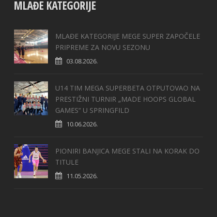
MLAĐE KATEGORIJE
MLAĐE KATEGORIJE MEGE SUPER ZAPOČELE
PRIPREME ZA NOVU SEZONU
03.08.2026.
U14 TIM MEGA SUPERBETA OTPUTOVAO NA
PRESTIŽNI TURNIR „MADE HOOPS GLOBAL
GAMES“ U SPRINGFILD
10.06.2026.
PIONIRI BANJICA MEGE STALI NA KORAK DO
TITULE
11.05.2026.