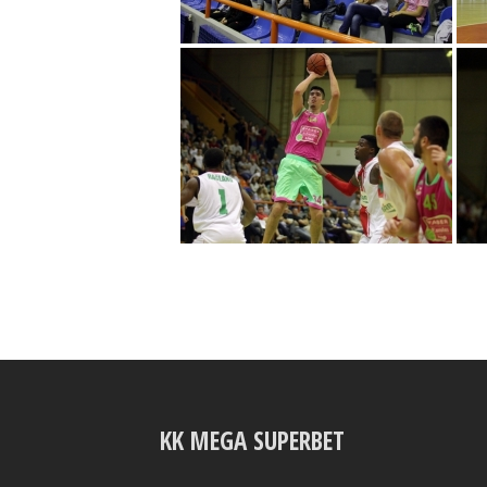
KK MEGA SUPERBET