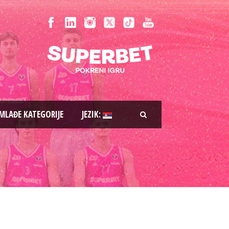
MLAĐE KATEGORIJE
JEZIK: