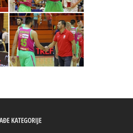
AĐE KATEGORIJE