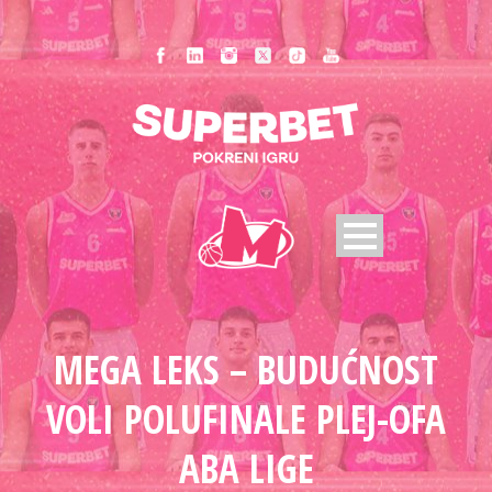
MEGA LEKS – BUDUĆNOST
VOLI POLUFINALE PLEJ-OFA
ABA LIGE