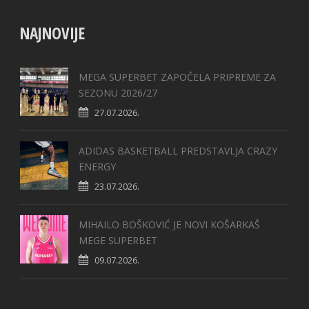
NAJNOVIJE
MEGA SUPERBET ZAPOČELA PRIPREME ZA
SEZONU 2026/27
27.07.2026.
ADIDAS BASKETBALL PREDSTAVLJA CRAZY
ENERGY
23.07.2026.
MIHAILO BOŠKOVIĆ JE NOVI KOŠARKAŠ
MEGE SUPERBET
09.07.2026.