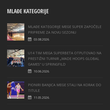
MLAĐE KATEGORIJE
MLAĐE KATEGORIJE MEGE SUPER ZAPOČELE
PRIPREME ZA NOVU SEZONU
03.08.2026.
U14 TIM MEGA SUPERBETA OTPUTOVAO NA
PRESTIŽNI TURNIR „MADE HOOPS GLOBAL
GAMES“ U SPRINGFILD
10.06.2026.
PIONIRI BANJICA MEGE STALI NA KORAK DO
TITULE
11.05.2026.