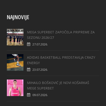
NAJNOVIJE
MEGA SUPERBET ZAPOČELA PRIPREME ZA
SEZONU 2026/27
27.07.2026.
ADIDAS BASKETBALL PREDSTAVLJA CRAZY
ENERGY
23.07.2026.
MIHAILO BOŠKOVIĆ JE NOVI KOŠARKAŠ
MEGE SUPERBET
09.07.2026.