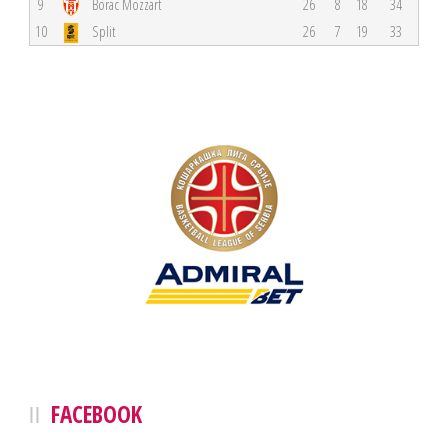
9
Borac Mozzart
26
8
18
34
10
Split
26
7
19
33
FACEBOOK