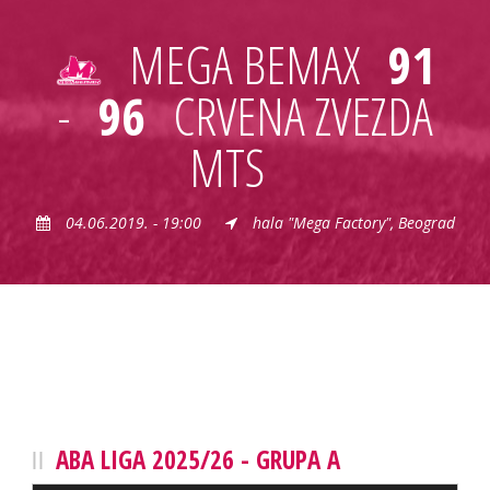
MEGA BEMAX
91
-
96
CRVENA ZVEZDA
MTS
04.06.2019. - 19:00
hala "Mega Factory", Beograd
ABA LIGA 2025/26 - GRUPA A