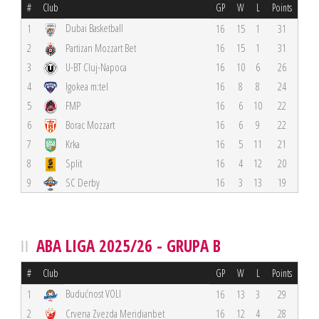
#
Club
GP
W
L
Points
Dubai Basketball
1
16
15
1
31
2
Partizan Mozzart Bet
16
15
1
31
3
U-BT Cluj-Napoca
16
10
6
26
4
Igokea m:tel
16
8
8
24
5
FMP
16
6
10
22
6
Borac Mozzart
16
6
9
22
7
Krka
16
5
11
21
8
Split
16
4
12
20
9
SC Derby
16
3
13
19
ABA LIGA 2025/26 - GRUPA B
#
Club
GP
W
L
Points
Budućnost VOLI
1
16
13
3
29
2
Crvena Zvezda Meridianbet
16
12
4
28