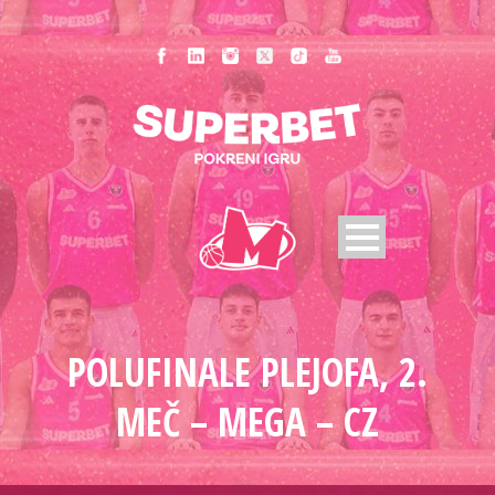
POLUFINALE PLEJOFA, 2.
MEČ – MEGA – CZ