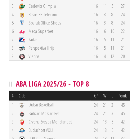
3
Cedevita Olimpija
16
11
5
27
4
Bosna BH Telecom
16
8
8
24
5
Spartak Office Shoes
16
8
8
24
6
Mega Superbet
16
6
10
22
7
Zadar
16
5
11
21
8
Perspektiva Ilirija
16
5
11
21
9
Vienna
16
4
12
20
ABA LIGA 2025/26 - TOP 8
#
Club
GP
W
L
Points
Dubai Basketball
1
24
21
3
45
2
Partizan Mozzart Bet
24
21
3
45
3
Crvena Zvezda Meridianbet
24
18
6
42
4
Budućnost VOLI
24
18
6
42
5
U-BT Cluj-Napoca
24
13
11
37