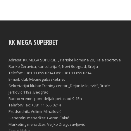
KK MEGA SUPERBET
Adresa: KK MEGA SUPERBET, Pariske komune 20, Hala sportova
Ranko Žeravica, kancelarija 4, Novi Beograd, Srbija
Telefon: +381 11 655 0214 Fax: +381 11 655 0214
E-mail: klub@bcmegabasket.net
Sekretarijat kluba: Trening centar „Dejan Milojević“, Braće
Jerković 119a, Beograd
Radno vreme: ponedeljak-petak od 9-15h
Telefon/Fax: +381 11 655 0214
Predsednik: Velimir Mihailović
Generalni menadžer: Goran Ćakić
Marketing menadžer: Veljko Dragosavljević
Statut kluba