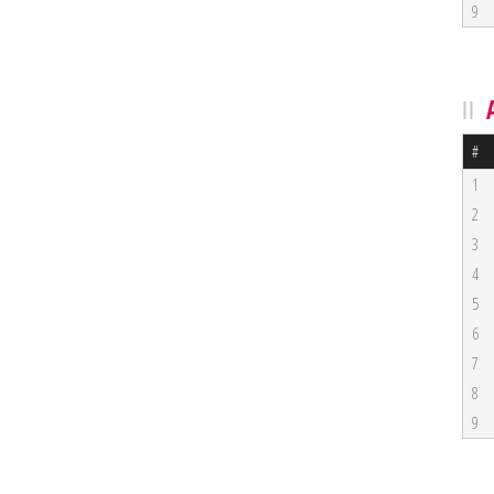
9
#
1
2
3
4
5
6
7
8
9