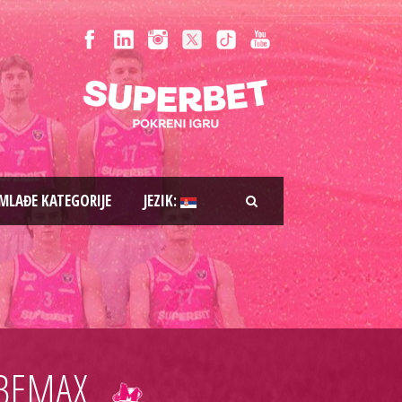
MLAĐE KATEGORIJE
JEZIK:
BEMAX