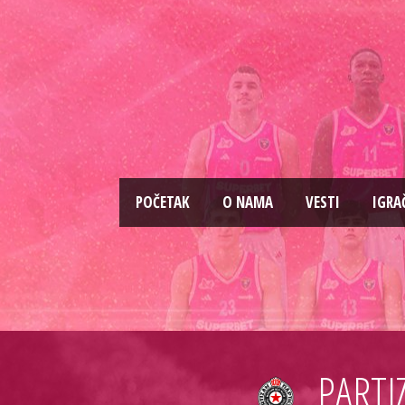
PОČETAK
O NAMA
VESTI
IGRA
PARTI