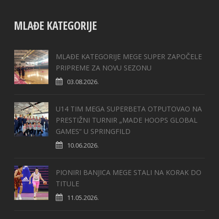
MLAĐE KATEGORIJE
MLAĐE KATEGORIJE MEGE SUPER ZAPOČELE
PRIPREME ZA NOVU SEZONU
03.08.2026.
U14 TIM MEGA SUPERBETA OTPUTOVAO NA
PRESTIŽNI TURNIR „MADE HOOPS GLOBAL
GAMES“ U SPRINGFILD
10.06.2026.
PIONIRI BANJICA MEGE STALI NA KORAK DO
TITULE
11.05.2026.