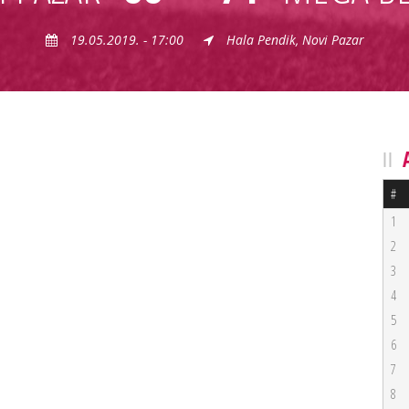
19.05.2019. - 17:00
Hala Pendik, Novi Pazar
#
1
2
3
4
5
6
7
8