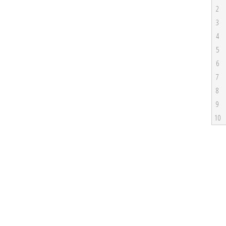
2
3
4
5
6
7
8
9
10