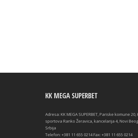
KK MEGA SUPERBET
Adresa: KK MEGA SUPERBET, Pariske komune 20, 
sportova Ranko Žeravica, kancelarija 4, Novi Beo
Srbija
Telefon: +381 11 655 0214 Fax: +381 11 655 0214