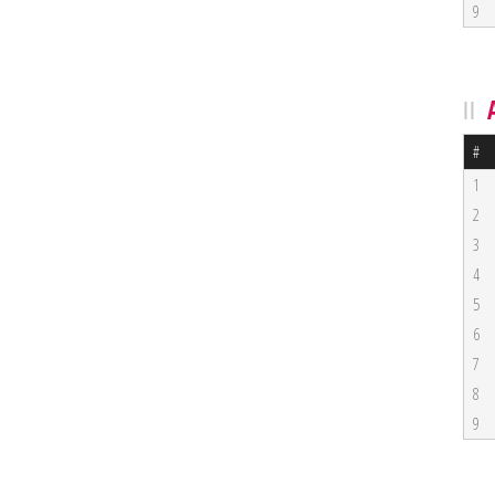
9
#
1
2
3
4
5
6
7
8
9