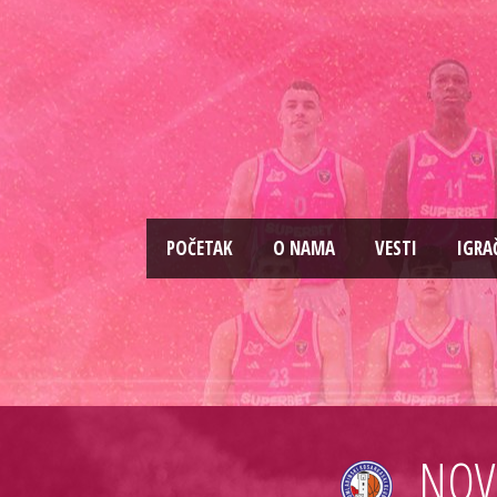
PОČETAK
O NAMA
VESTI
IGRA
NOV