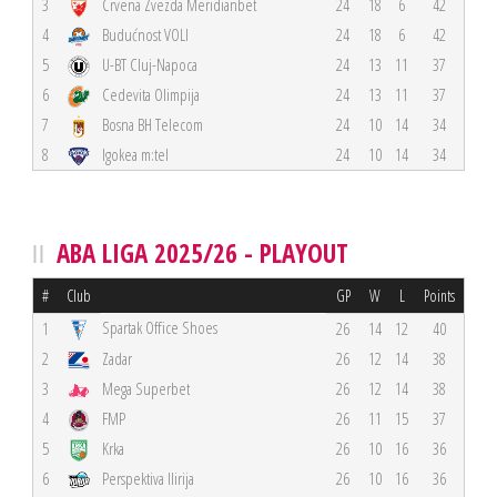
3
Crvena Zvezda Meridianbet
24
18
6
42
4
Budućnost VOLI
24
18
6
42
5
U-BT Cluj-Napoca
24
13
11
37
6
Cedevita Olimpija
24
13
11
37
7
Bosna BH Telecom
24
10
14
34
8
Igokea m:tel
24
10
14
34
ABA LIGA 2025/26 - PLAYOUT
#
Club
GP
W
L
Points
Spartak Office Shoes
1
26
14
12
40
2
Zadar
26
12
14
38
3
Mega Superbet
26
12
14
38
4
FMP
26
11
15
37
5
Krka
26
10
16
36
6
Perspektiva Ilirija
26
10
16
36