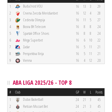
Budućnost VOLI
1
16
13
3
29
2
Crvena Zvezda Meridianbet
16
12
4
28
3
Cedevita Olimpija
16
11
5
27
4
Bosna BH Telecom
16
8
8
24
5
Spartak Office Shoes
16
8
8
24
6
Mega Superbet
16
6
10
22
7
Zadar
16
5
11
21
8
Perspektiva Ilirija
16
5
11
21
9
Vienna
16
4
12
20
ABA LIGA 2025/26 - TOP 8
#
Club
GP
W
L
Points
Dubai Basketball
1
24
21
3
45
2
Partizan Mozzart Bet
24
21
3
45