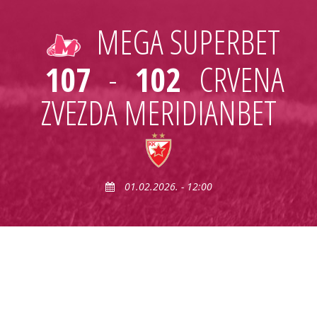
MEGA SUPERBET
107
-
102
CRVENA
ZVEZDA MERIDIANBET
01.02.2026. - 12:00