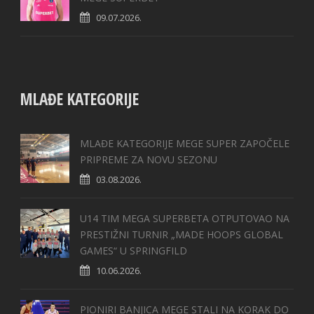
09.07.2026.
MLAĐE KATEGORIJE
MLAĐE KATEGORIJE MEGE SUPER ZAPOČELE
PRIPREME ZA NOVU SEZONU
03.08.2026.
U14 TIM MEGA SUPERBETA OTPUTOVAO NA
PRESTIŽNI TURNIR „MADE HOOPS GLOBAL
GAMES“ U SPRINGFILD
10.06.2026.
PIONIRI BANJICA MEGE STALI NA KORAK DO