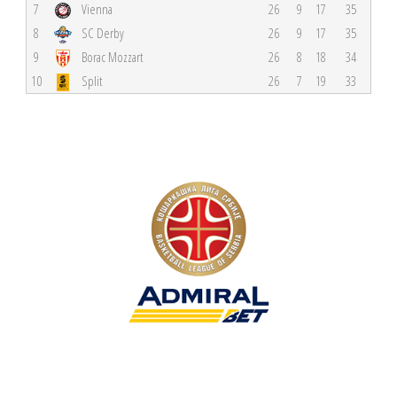
7
Vienna
26
9
17
35
8
SC Derby
26
9
17
35
9
Borac Mozzart
26
8
18
34
10
Split
26
7
19
33