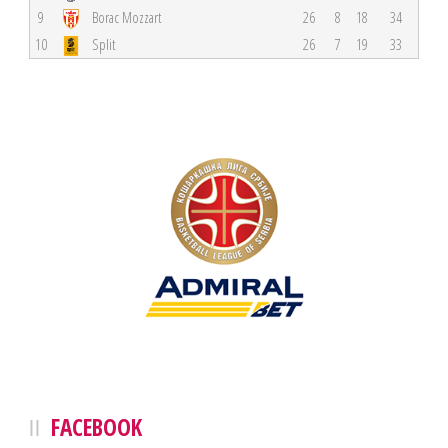
9
Borac Mozzart
26
8
18
34
10
Split
26
7
19
33
FACEBOOK