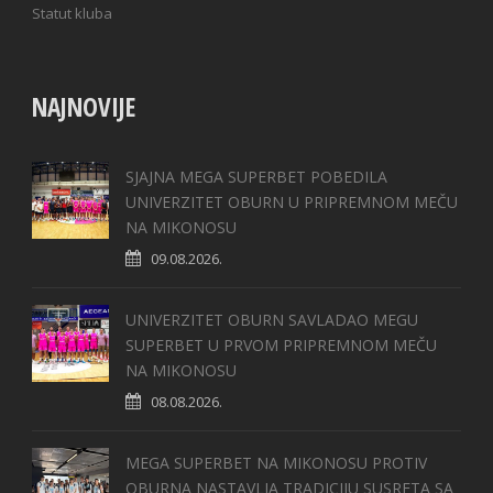
Statut kluba
NAJNOVIJE
SJAJNA MEGA SUPERBET POBEDILA
UNIVERZITET OBURN U PRIPREMNOM MEČU
NA MIKONOSU
09.08.2026.
UNIVERZITET OBURN SAVLADAO MEGU
SUPERBET U PRVOM PRIPREMNOM MEČU
NA MIKONOSU
08.08.2026.
MEGA SUPERBET NA MIKONOSU PROTIV
OBURNA NASTAVLJA TRADICIJU SUSRETA SA