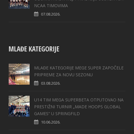
NCAA TIMOVIMA
07.08.2026.
MLAĐE KATEGORIJE
MLAĐE KATEGORIJE MEGE SUPER ZAPOČELE
PRIPREME ZA NOVU SEZONU
03.08.2026.
U14 TIM MEGA SUPERBETA OTPUTOVAO NA
PRESTIŽNI TURNIR „MADE HOOPS GLOBAL
GAMES“ U SPRINGFILD
10.06.2026.