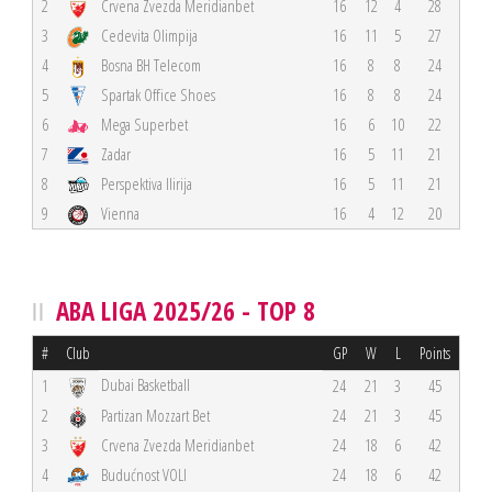
2
Crvena Zvezda Meridianbet
16
12
4
28
3
Cedevita Olimpija
16
11
5
27
4
Bosna BH Telecom
16
8
8
24
5
Spartak Office Shoes
16
8
8
24
6
Mega Superbet
16
6
10
22
7
Zadar
16
5
11
21
8
Perspektiva Ilirija
16
5
11
21
9
Vienna
16
4
12
20
ABA LIGA 2025/26 - TOP 8
#
Club
GP
W
L
Points
Dubai Basketball
1
24
21
3
45
2
Partizan Mozzart Bet
24
21
3
45
3
Crvena Zvezda Meridianbet
24
18
6
42
4
Budućnost VOLI
24
18
6
42