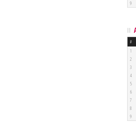
9
#
1
2
3
4
5
6
7
8
9