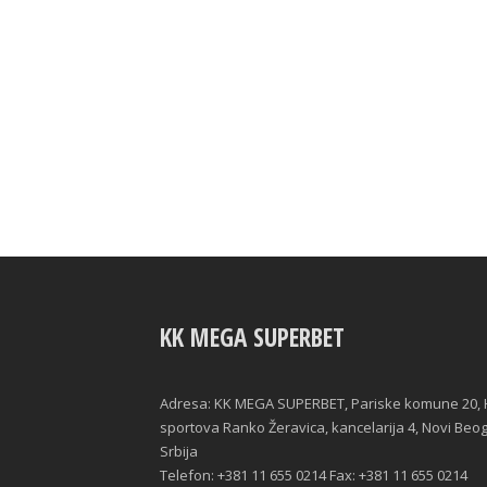
KK MEGA SUPERBET
Adresa: KK MEGA SUPERBET, Pariske komune 20, 
sportova Ranko Žeravica, kancelarija 4, Novi Beo
Srbija
Telefon: +381 11 655 0214 Fax: +381 11 655 0214