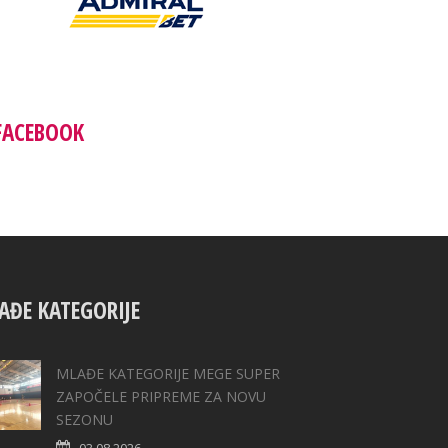
FACEBOOK
AĐE KATEGORIJE
MLAĐE KATEGORIJE MEGE SUPER
ZAPOČELE PRIPREME ZA NOVU
SEZONU
03.08.2026.