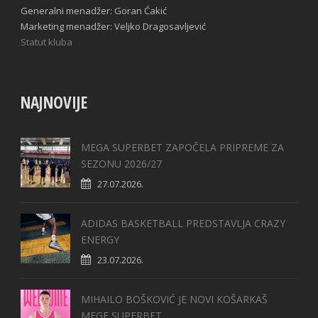
Generalni menadžer: Goran Ćakić
Marketing menadžer: Veljko Dragosavljević
Statut kluba
NAJNOVIJE
MEGA SUPERBET ZAPOČELA PRIPREME ZA
SEZONU 2026/27
27.07.2026.
ADIDAS BASKETBALL PREDSTAVLJA CRAZY
ENERGY
23.07.2026.
MIHAILO BOŠKOVIĆ JE NOVI KOŠARKAŠ
MEGE SUPERBET