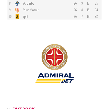
8
SC Derby
26
9
17
35
9
Borac Mozzart
26
8
18
34
10
Split
26
7
19
33