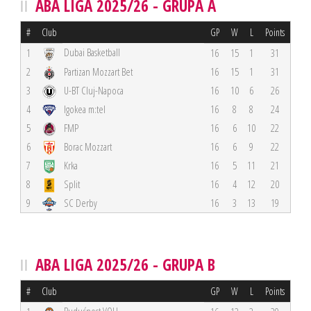
ABA LIGA 2025/26 - GRUPA A
#
Club
GP
W
L
Points
Dubai Basketball
1
16
15
1
31
2
Partizan Mozzart Bet
16
15
1
31
3
U-BT Cluj-Napoca
16
10
6
26
4
Igokea m:tel
16
8
8
24
5
FMP
16
6
10
22
6
Borac Mozzart
16
6
9
22
7
Krka
16
5
11
21
8
Split
16
4
12
20
9
SC Derby
16
3
13
19
ABA LIGA 2025/26 - GRUPA B
#
Club
GP
W
L
Points
Budućnost VOLI