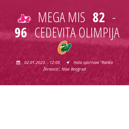
MEGA MIS
82
-
96
CEDEVITA OLIMPIJA
02.01.2023. - 12:00
Hala sportova "Ranko
Žeravica", Novi Beograd