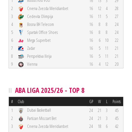
1
16
13
3
29
2
Crvena Zvezda Meridianbet
16
12
4
28
3
Cedevita Olimpija
16
11
5
27
4
Bosna BH Telecom
16
8
8
24
5
Spartak Office Shoes
16
8
8
24
6
Mega Superbet
16
6
10
22
7
Zadar
16
5
11
21
8
Perspektiva Ilirija
16
5
11
21
9
Vienna
16
4
12
20
ABA LIGA 2025/26 - TOP 8
#
Club
GP
W
L
Points
Dubai Basketball
1
24
21
3
45
2
Partizan Mozzart Bet
24
21
3
45
3
Crvena Zvezda Meridianbet
24
18
6
42