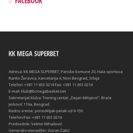
FACEBOOK
KK MEGA SUPERBET
Adresa: KK MEGA SUPERBET, Pariske komune 20, Hala sportova
Ranko Žeravica, kancelarija 4, Novi Beograd, Srbija
Telefon: +381 11 655 0214 Fax: +381 11 655 0214
E-mail: klub@bcmegabasket.net
Sekretarijat kluba: Trening centar „Dejan Milojević“, Braće
Jerković 119a, Beograd
Radno vreme: ponedeljak-petak od 9-15h
Telefon/Fax: +381 11 655 0214
Predsednik: Velimir Mihailović
Generalni menadžer: Goran Ćakić