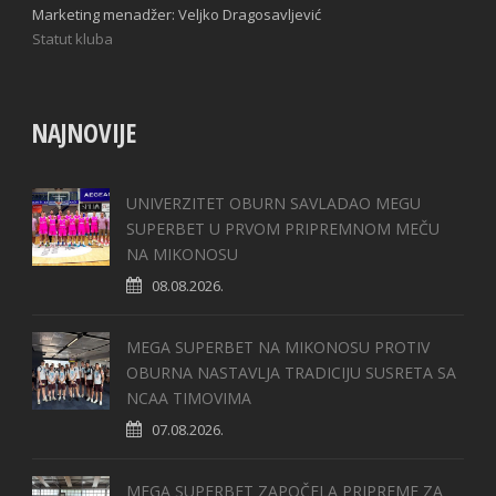
Marketing menadžer: Veljko Dragosavljević
Statut kluba
NAJNOVIJE
UNIVERZITET OBURN SAVLADAO MEGU
SUPERBET U PRVOM PRIPREMNOM MEČU
NA MIKONOSU
08.08.2026.
MEGA SUPERBET NA MIKONOSU PROTIV
OBURNA NASTAVLJA TRADICIJU SUSRETA SA
NCAA TIMOVIMA
07.08.2026.
MEGA SUPERBET ZAPOČELA PRIPREME ZA