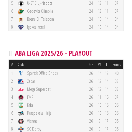
5
U-BT Cluj-Napoca
24
13
11
37
6
Cedevita Olimpija
24
13
11
37
7
Bosna BH Telecom
24
10
14
34
8
Igokea m:tel
24
10
14
34
ABA LIGA 2025/26 - PLAYOUT
#
Club
GP
W
L
Points
Spartak Office Shoes
1
26
14
12
40
2
Zadar
26
12
14
38
3
Mega Superbet
26
12
14
38
4
FMP
26
11
15
37
5
Krka
26
10
16
36
6
Perspektiva Ilirija
26
10
16
36
7
Vienna
26
9
17
35
8
SC Derby
26
9
17
35