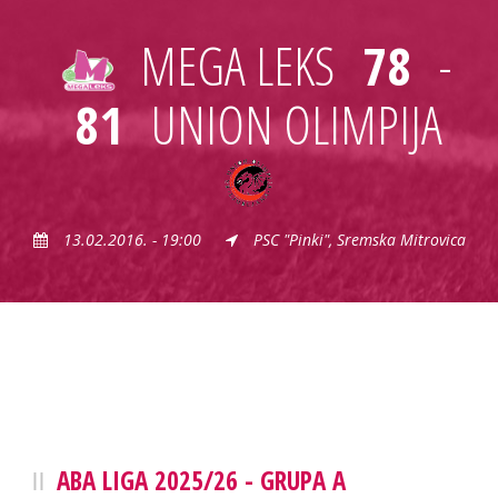
MEGA LEKS
78
-
81
UNION OLIMPIJA
13.02.2016. - 19:00
PSC "Pinki", Sremska Mitrovica
ABA LIGA 2025/26 - GRUPA A