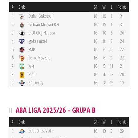
#
Club
GP
W
L
Points
Dubai Basketball
1
16
15
1
31
2
Partizan Mozzart Bet
16
15
1
31
3
U-BT Cluj-Napoca
16
10
6
26
4
Igokea m:tel
16
8
8
24
5
FMP
16
6
10
22
6
Borac Mozzart
16
6
9
22
7
Krka
16
5
11
21
8
Split
16
4
12
20
9
SC Derby
16
3
13
19
ABA LIGA 2025/26 - GRUPA B
#
Club
GP
W
L
Points
Budućnost VOLI
1
16
13
3
29