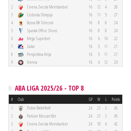
2
Crvena Zvezda Meridianbet
16
12
4
28
3
Cedevita Olimpija
16
11
5
27
4
Bosna BH Telecom
16
8
8
24
5
Spartak Office Shoes
16
8
8
24
6
Mega Superbet
16
6
10
22
7
Zadar
16
5
11
21
8
Perspektiva Ilirija
16
5
11
21
9
Vienna
16
4
12
20
ABA LIGA 2025/26 - TOP 8
#
Club
GP
W
L
Points
Dubai Basketball
1
24
21
3
45
2
Partizan Mozzart Bet
24
21
3
45
3
Crvena Zvezda Meridianbet
24
18
6
42