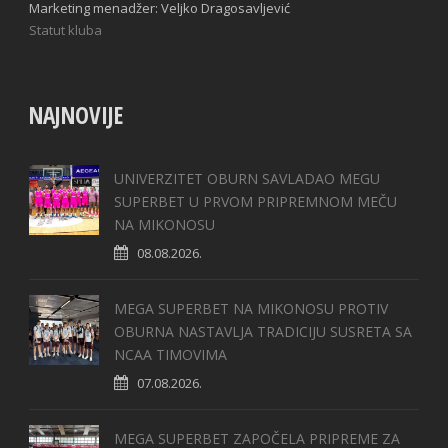
Marketing menadžer: Veljko Dragosavljević
Statut kluba
NAJNOVIJE
UNIVERZITET OBURN SAVLADAO MEGU
SUPERBET U PRVOM PRIPREMNOM MEČU
NA MIKONOSU
08.08.2026.
MEGA SUPERBET NA MIKONOSU PROTIV
OBURNA NASTAVLJA TRADICIJU SUSRETA SA
NCAA TIMOVIMA
07.08.2026.
MEGA SUPERBET ZAPOČELA PRIPREME ZA