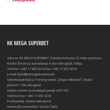
KK MEGA SUPERBET
Adresa: KK MEGA SUPERBET, Pariske komune 20, Hala sportova
Ranko Žeravica, kancelarija 4, Novi Beograd, Srbija
Telefon: +381 11 655 0214 Fax: +381 11 655 0214
E-mail: klub@bcmegabasket.net
Sekretarijat kluba: Trening centar „Dejan Milojević“, Braće
Jerković 119a, Beograd
Radno vreme: ponedeljak-petak od 9-15h
Telefon/Fax: +381 11 655 0214
Predsednik: Velimir Mihailović
Generalni menadžer: Goran Ćakić