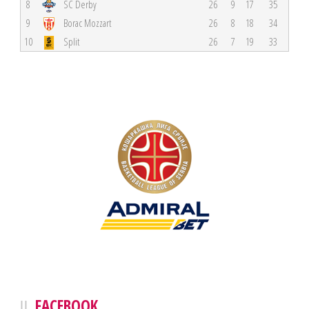
8
SC Derby
26
9
17
35
9
Borac Mozzart
26
8
18
34
10
Split
26
7
19
33
FACEBOOK