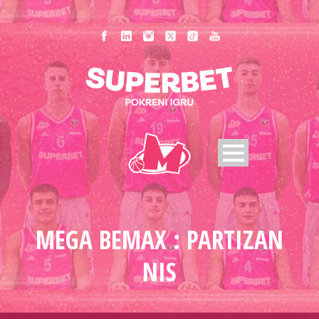
MEGA BEMAX : PARTIZAN
NIS