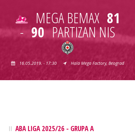
MEGA BEMAX
81
-
90
PARTIZAN NIS
16.05.2019. - 17:30
Hala Mega Factory, Beograd
ABA LIGA 2025/26 - GRUPA A