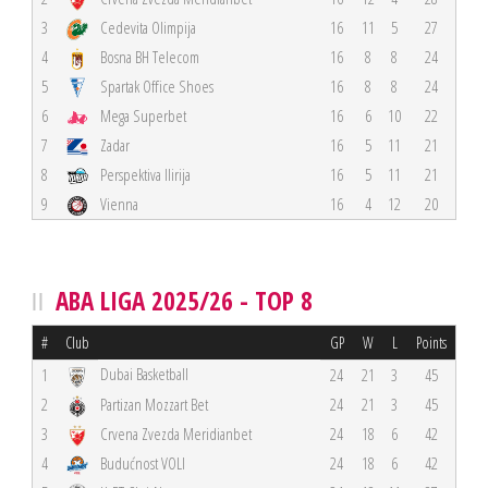
3
Cedevita Olimpija
16
11
5
27
4
Bosna BH Telecom
16
8
8
24
5
Spartak Office Shoes
16
8
8
24
6
Mega Superbet
16
6
10
22
7
Zadar
16
5
11
21
8
Perspektiva Ilirija
16
5
11
21
9
Vienna
16
4
12
20
ABA LIGA 2025/26 - TOP 8
#
Club
GP
W
L
Points
Dubai Basketball
1
24
21
3
45
2
Partizan Mozzart Bet
24
21
3
45
3
Crvena Zvezda Meridianbet
24
18
6
42
4
Budućnost VOLI
24
18
6
42