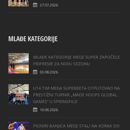
27.07.2026.
MLAĐE KATEGORIJE
MLAĐE KATEGORIJE MEGE SUPER ZAPOČELE
PRIPREME ZA NOVU SEZONU
03.08.2026.
U14 TIM MEGA SUPERBETA OTPUTOVAO NA
PRESTIŽNI TURNIR „MADE HOOPS GLOBAL
GAMES“ U SPRINGFILD
10.06.2026.
PIONIRI BANJICA MEGE STALI NA KORAK DO