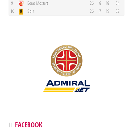
9
Borac Mozzart
26
8
18
34
10
Split
26
7
19
33
FACEBOOK