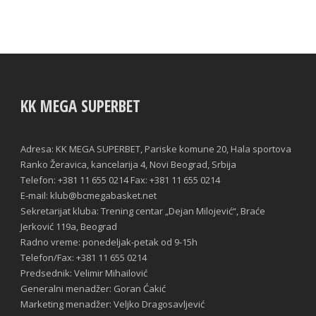
KK MEGA SUPERBET
Adresa: KK MEGA SUPERBET, Pariske komune 20, Hala sportova
Ranko Žeravica, kancelarija 4, Novi Beograd, Srbija
Telefon: +381 11 655 0214 Fax: +381 11 655 0214
E-mail: klub@bcmegabasket.net
Sekretarijat kluba: Trening centar „Dejan Milojević“, Braće
Jerković 119a, Beograd
Radno vreme: ponedeljak-petak od 9-15h
Telefon/Fax: +381 11 655 0214
Predsednik: Velimir Mihailović
Generalni menadžer: Goran Ćakić
Marketing menadžer: Veljko Dragosavljević