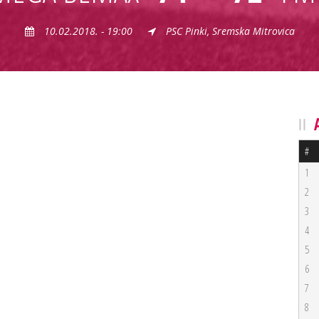
10.02.2018. - 19:00
PSC Pinki, Sremska Mitrovica
#
1
2
3
4
5
6
7
8