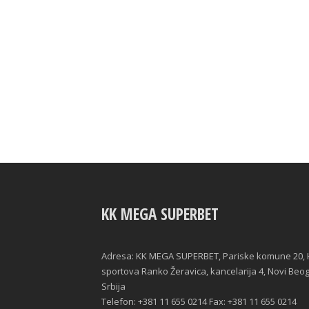
KK MEGA SUPERBET
Adresa: KK MEGA SUPERBET, Pariske komune 20, 
sportova Ranko Žeravica, kancelarija 4, Novi Beo
Srbija
Telefon: +381 11 655 0214 Fax: +381 11 655 0214