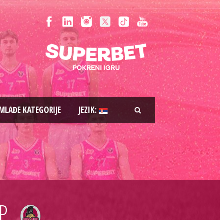
MLAĐE KATEGORIJE
JEZIK:
P