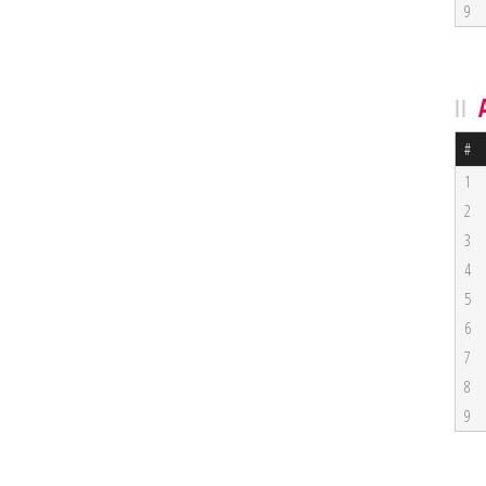
9
#
1
2
3
4
5
6
7
8
9