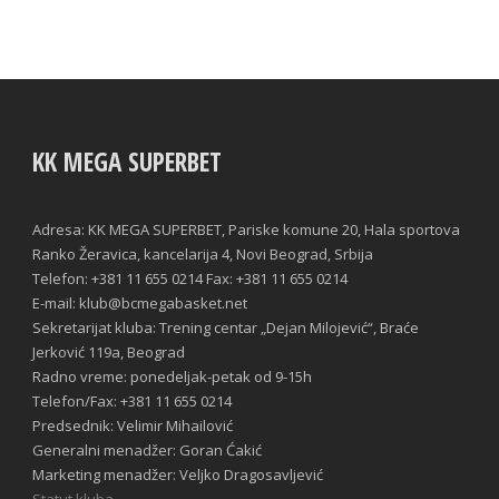
KK MEGA SUPERBET
Adresa: KK MEGA SUPERBET, Pariske komune 20, Hala sportova
Ranko Žeravica, kancelarija 4, Novi Beograd, Srbija
Telefon: +381 11 655 0214 Fax: +381 11 655 0214
E-mail: klub@bcmegabasket.net
Sekretarijat kluba: Trening centar „Dejan Milojević“, Braće
Jerković 119a, Beograd
Radno vreme: ponedeljak-petak od 9-15h
Telefon/Fax: +381 11 655 0214
Predsednik: Velimir Mihailović
Generalni menadžer: Goran Ćakić
Marketing menadžer: Veljko Dragosavljević