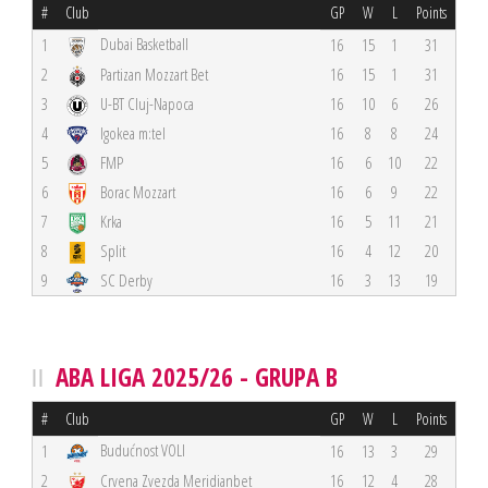
#
Club
GP
W
L
Points
Dubai Basketball
1
16
15
1
31
2
Partizan Mozzart Bet
16
15
1
31
3
U-BT Cluj-Napoca
16
10
6
26
4
Igokea m:tel
16
8
8
24
5
FMP
16
6
10
22
6
Borac Mozzart
16
6
9
22
7
Krka
16
5
11
21
8
Split
16
4
12
20
9
SC Derby
16
3
13
19
ABA LIGA 2025/26 - GRUPA B
#
Club
GP
W
L
Points
Budućnost VOLI
1
16
13
3
29
2
Crvena Zvezda Meridianbet
16
12
4
28