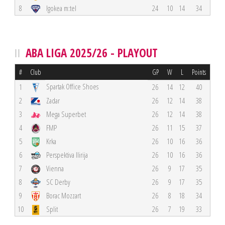
8
Igokea m:tel
24
10
14
34
ABA LIGA 2025/26 - PLAYOUT
#
Club
GP
W
L
Points
Spartak Office Shoes
1
26
14
12
40
2
Zadar
26
12
14
38
3
Mega Superbet
26
12
14
38
4
FMP
26
11
15
37
5
Krka
26
10
16
36
6
Perspektiva Ilirija
26
10
16
36
7
Vienna
26
9
17
35
8
SC Derby
26
9
17
35
9
Borac Mozzart
26
8
18
34
10
Split
26
7
19
33