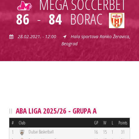
MEGA SOCCERBET
86
-
84
BORAC
28.02.2021. - 12:00
Hala sportova Ranko Žeravica,
Beograd
ABA LIGA 2025/26 - GRUPA A
#
Club
GP
W
L
Points
Dubai Basketball
1
16
15
1
31