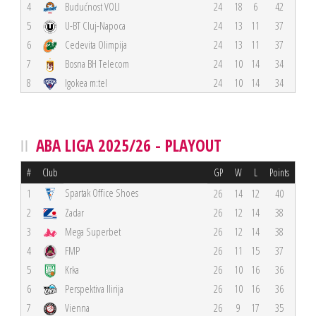
4
Budućnost VOLI
24
18
6
42
5
U-BT Cluj-Napoca
24
13
11
37
6
Cedevita Olimpija
24
13
11
37
7
Bosna BH Telecom
24
10
14
34
8
Igokea m:tel
24
10
14
34
ABA LIGA 2025/26 - PLAYOUT
#
Club
GP
W
L
Points
Spartak Office Shoes
1
26
14
12
40
2
Zadar
26
12
14
38
3
Mega Superbet
26
12
14
38
4
FMP
26
11
15
37
5
Krka
26
10
16
36
6
Perspektiva Ilirija
26
10
16
36
7
Vienna
26
9
17
35