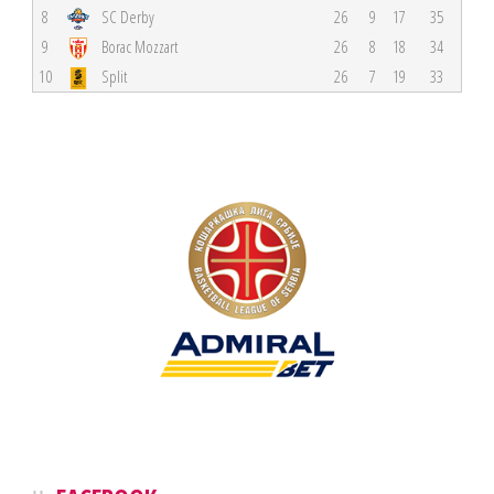
8
SC Derby
26
9
17
35
9
Borac Mozzart
26
8
18
34
10
Split
26
7
19
33