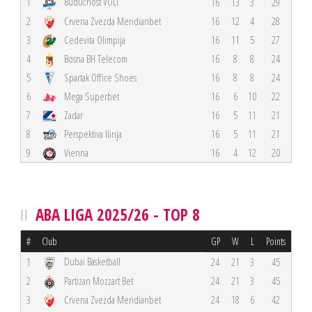
Budućnost VOLI
1
16
13
3
29
2
Crvena Zvezda Meridianbet
16
12
4
28
3
Cedevita Olimpija
16
11
5
27
4
Bosna BH Telecom
16
8
8
24
5
Spartak Office Shoes
16
8
8
24
6
Mega Superbet
16
6
10
22
7
Zadar
16
5
11
21
8
Perspektiva Ilirija
16
5
11
21
9
Vienna
16
4
12
20
ABA LIGA 2025/26 - TOP 8
#
Club
GP
W
L
Points
Dubai Basketball
1
24
21
3
45
2
Partizan Mozzart Bet
24
21
3
45
3
Crvena Zvezda Meridianbet
24
18
6
42