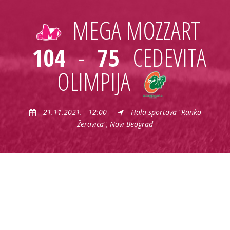
MEGA MOZZART
104
-
75
CEDEVITA
OLIMPIJA
21.11.2021. - 12:00
Hala sportova "Ranko
Žeravica", Novi Beograd