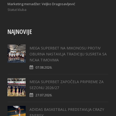
Marketing menadžer: Veljko Dragosavljević
Statut kluba
NAJNOVIJE
MEGA SUPERBET NA MIKONOSU PROTIV
OBURNA NASTAVLJA TRADICIJU SUSRETA SA
NCAA TIMOVIMA
07.08.2026.
MEGA SUPERBET ZAPOČELA PRIPREME ZA
SEZONU 2026/27
27.07.2026.
ADIDAS BASKETBALL PREDSTAVLJA CRAZY
ENERGY