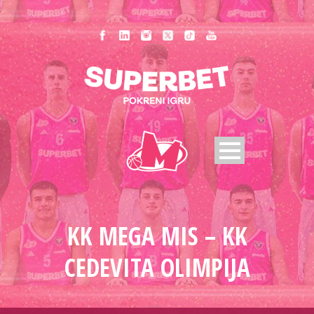
KK MEGA MIS – KK
CEDEVITA OLIMPIJA