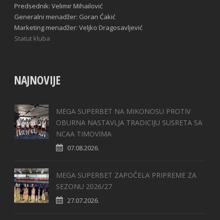
Predsednik: Velimir Mihailović
Generalni menadžer: Goran Ćakić
Marketing menadžer: Veljko Dragosavljević
Statut kluba
NAJNOVIJE
MEGA SUPERBET NA MIKONOSU PROTIV
OBURNA NASTAVLJA TRADICIJU SUSRETA SA
NCAA TIMOVIMA
07.08.2026.
MEGA SUPERBET ZAPOČELA PRIPREME ZA
SEZONU 2026/27
27.07.2026.