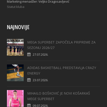
Marketing menadžer: Veljko Dragosavljević
Statut kluba
NAJNOVIJE
MEGA SUPERBET ZAPOČELA PRIPREME ZA
SEZONU 2026/27
27.07.2026.
ADIDAS BASKETBALL PREDSTAVLJA CRAZY
ENERGY
23.07.2026.
MIHAILO BOŠKOVIĆ JE NOVI KOŠARKAŠ
MEGE SUPERBET
09.07.2026.