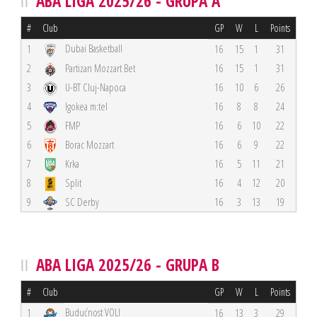
ABA LIGA 2025/26 - GRUPA A
#
Club
GP
W
L
Points
Dubai Basketball
1
16
15
1
31
2
Partizan Mozzart Bet
16
15
1
31
3
U-BT Cluj-Napoca
16
10
6
26
4
Igokea m:tel
16
8
8
24
5
FMP
16
6
10
22
6
Borac Mozzart
16
6
9
22
7
Krka
16
5
11
21
8
Split
16
4
12
20
9
SC Derby
16
3
13
19
ABA LIGA 2025/26 - GRUPA B
#
Club
GP
W
L
Points
Budućnost VOLI
1
16
13
3
29