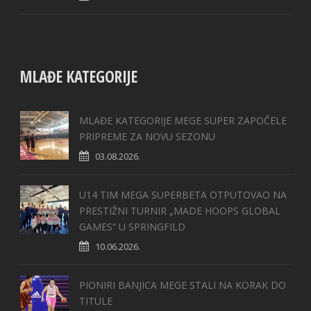
MLAĐE KATEGORIJE
MLAĐE KATEGORIJE MEGE SUPER ZAPOČELE
PRIPREME ZA NOVU SEZONU
03.08.2026.
U14 TIM MEGA SUPERBETA OTPUTOVAO NA
PRESTIŽNI TURNIR „MADE HOOPS GLOBAL
GAMES“ U SPRINGFILD
10.06.2026.
PIONIRI BANJICA MEGE STALI NA KORAK DO
TITULE