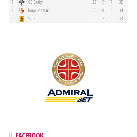
8
SC Derby
26
9
17
35
9
Borac Mozzart
26
8
18
34
10
Split
26
7
19
33
FACEBOOK