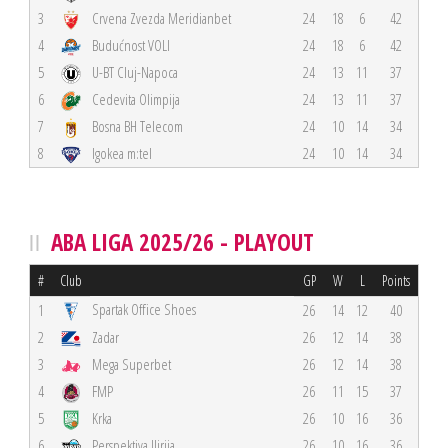
3
Crvena Zvezda Meridianbet
24
18
6
42
4
Budućnost VOLI
24
18
6
42
5
U-BT Cluj-Napoca
24
13
11
37
6
Cedevita Olimpija
24
13
11
37
7
Bosna BH Telecom
24
10
14
34
8
Igokea m:tel
24
10
14
34
ABA LIGA 2025/26 - PLAYOUT
#
Club
GP
W
L
Points
Spartak Office Shoes
1
26
14
12
40
2
Zadar
26
12
14
38
3
Mega Superbet
26
12
14
38
4
FMP
26
11
15
37
5
Krka
26
10
16
36
6
Perspektiva Ilirija
26
10
16
36