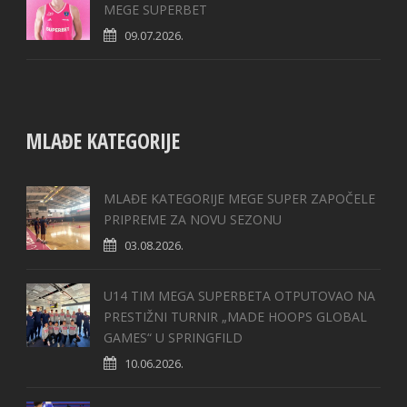
MEGE SUPERBET
09.07.2026.
MLAĐE KATEGORIJE
MLAĐE KATEGORIJE MEGE SUPER ZAPOČELE
PRIPREME ZA NOVU SEZONU
03.08.2026.
U14 TIM MEGA SUPERBETA OTPUTOVAO NA
PRESTIŽNI TURNIR „MADE HOOPS GLOBAL
GAMES“ U SPRINGFILD
10.06.2026.