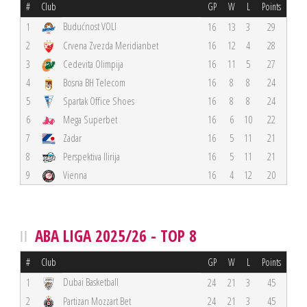
#
Club
GP
W
L
Points
Budućnost VOLI
1
16
13
3
29
2
Crvena Zvezda Meridianbet
16
12
4
28
3
Cedevita Olimpija
16
11
5
27
4
Bosna BH Telecom
16
8
8
24
5
Spartak Office Shoes
16
8
8
24
6
Mega Superbet
16
6
10
22
7
Zadar
16
5
11
21
8
Perspektiva Ilirija
16
5
11
21
9
Vienna
16
4
12
20
ABA LIGA 2025/26 - TOP 8
#
Club
GP
W
L
Points
Dubai Basketball
1
24
21
3
45
2
Partizan Mozzart Bet
24
21
3
45