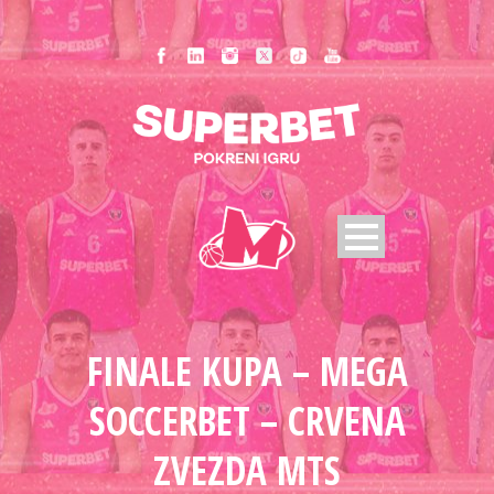
FINALE KUPA – MEGA
SOCCERBET – CRVENA
ZVEZDA MTS