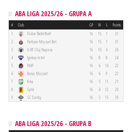
ABA LIGA 2025/26 - GRUPA A
#
Club
GP
W
L
Points
Dubai Basketball
1
16
15
1
31
2
Partizan Mozzart Bet
16
15
1
31
3
U-BT Cluj-Napoca
16
10
6
26
4
Igokea m:tel
16
8
8
24
5
FMP
16
6
10
22
6
Borac Mozzart
16
6
9
22
7
Krka
16
5
11
21
8
Split
16
4
12
20
9
SC Derby
16
3
13
19
ABA LIGA 2025/26 - GRUPA B