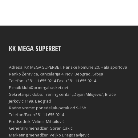
KK MEGA SUPERBET
Adresa: KK MEGA SUPERBET, Pariske komune 20, Hala sportova
Ranko Žeravica, kancelarija 4, Novi Beograd, Srbija
Telefon: +381 11 655 0214 Fax: +381 11 655 0214
E-mail: klub@bcmegabasket.net
Sekretarijat kluba: Trening centar „Dejan Milojević“, Braće
Jerković 119a, Beograd
Radno vreme: ponedeljak-petak od 9-15h
Telefon/Fax: +381 11 655 0214
Predsednik: Velimir Mihailović
Generalni menadžer: Goran Ćakić
Marketing menadžer: Veljko Dragosavljević