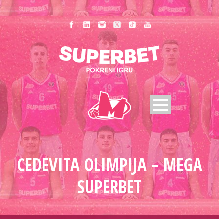
CEDEVITA OLIMPIJA – MEGA
SUPERBET