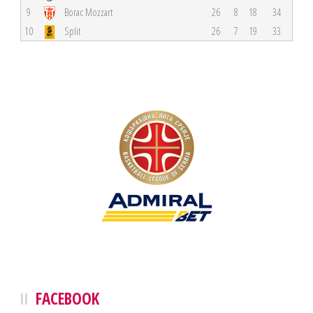
9
Borac Mozzart
26
8
18
34
10
Split
26
7
19
33
FACEBOOK