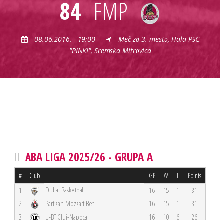
84
FMP
08.06.2016. - 19:00
Meč za 3. mesto, Hala PSC
"PINKI", Sremska Mitrovica
ABA LIGA 2025/26 - GRUPA A
#
Club
GP
W
L
Points
Dubai Basketball
1
16
15
1
31
2
Partizan Mozzart Bet
16
15
1
31
3
U-BT Cluj-Napoca
16
10
6
26