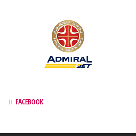
FACEBOOK