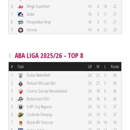
6
Mega Superbet
16
6
10
22
7
Zadar
16
5
11
21
8
Perspektiva Ilirija
16
5
11
21
9
Vienna
16
4
12
20
ABA LIGA 2025/26 - TOP 8
#
Club
GP
W
L
Points
Dubai Basketball
1
24
21
3
45
2
Partizan Mozzart Bet
24
21
3
45
3
Crvena Zvezda Meridianbet
24
18
6
42
4
Budućnost VOLI
24
18
6
42
5
U-BT Cluj-Napoca
24
13
11
37
6
Cedevita Olimpija
24
13
11
37
7
Bosna BH Telecom
24
10
14
34
8
Igokea m:tel
24
10
14
34