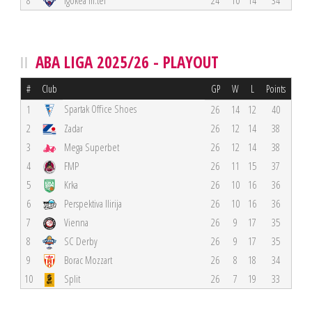
ABA LIGA 2025/26 - PLAYOUT
#
Club
GP
W
L
Points
Spartak Office Shoes
1
26
14
12
40
2
Zadar
26
12
14
38
3
Mega Superbet
26
12
14
38
4
FMP
26
11
15
37
5
Krka
26
10
16
36
6
Perspektiva Ilirija
26
10
16
36
7
Vienna
26
9
17
35
8
SC Derby
26
9
17
35
9
Borac Mozzart
26
8
18
34
10
Split
26
7
19
33