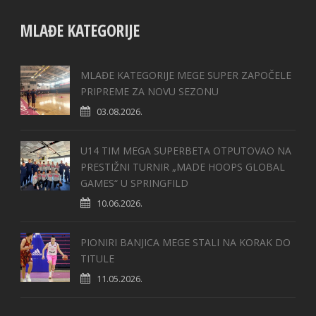
MLAĐE KATEGORIJE
MLAĐE KATEGORIJE MEGE SUPER ZAPOČELE
PRIPREME ZA NOVU SEZONU
03.08.2026.
U14 TIM MEGA SUPERBETA OTPUTOVAO NA
PRESTIŽNI TURNIR „MADE HOOPS GLOBAL
GAMES“ U SPRINGFILD
10.06.2026.
PIONIRI BANJICA MEGE STALI NA KORAK DO
TITULE
11.05.2026.