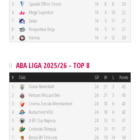
5
Spartak Office Shoes
16
8
8
24
6
Mega Superbet
16
6
10
22
7
Zadar
16
5
11
21
8
Perspektiva Ilirija
16
5
11
21
9
Vienna
16
4
12
20
ABA LIGA 2025/26 - TOP 8
#
Club
GP
W
L
Points
Dubai Basketball
1
24
21
3
45
2
Partizan Mozzart Bet
24
21
3
45
3
Crvena Zvezda Meridianbet
24
18
6
42
4
Budućnost VOLI
24
18
6
42
5
U-BT Cluj-Napoca
24
13
11
37
6
Cedevita Olimpija
24
13
11
37
7
Bosna BH Telecom
24
10
14
34