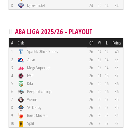
8
Igokea m:tel
24
10
14
34
ABA LIGA 2025/26 - PLAYOUT
#
Club
GP
W
L
Points
Spartak Office Shoes
1
26
14
12
40
2
Zadar
26
12
14
38
3
Mega Superbet
26
12
14
38
4
FMP
26
11
15
37
5
Krka
26
10
16
36
6
Perspektiva Ilirija
26
10
16
36
7
Vienna
26
9
17
35
8
SC Derby
26
9
17
35
9
Borac Mozzart
26
8
18
34
10
Split
26
7
19
33