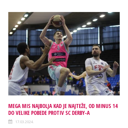
MEGA MIS NAJBOLJA KAD JE NAJTEŽE, OD MINUS 14
DO VELIKE POBEDE PROTIV SC DERBY-A
17.03.2024.