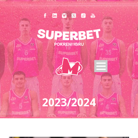
2023/2024