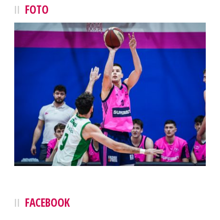
FOTO
FACEBOOK