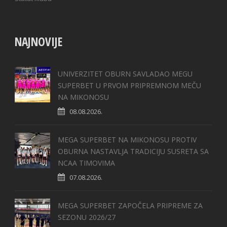
NAJNOVIJE
UNIVERZITET OBURN SAVLADAO MEGU
SUPERBET U PRVOM PRIPREMNOM MEČU
NA MIKONOSU
08.08.2026.
MEGA SUPERBET NA MIKONOSU PROTIV
OBURNA NASTAVLJA TRADICIJU SUSRETA SA
NCAA TIMOVIMA
07.08.2026.
MEGA SUPERBET ZAPOČELA PRIPREME ZA
SEZONU 2026/27