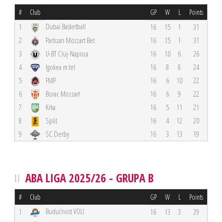
#
Club
GP
W
L
Points
Dubai Basketball
1
16
15
1
31
2
Partizan Mozzart Bet
16
15
1
31
3
U-BT Cluj-Napoca
16
10
6
26
4
Igokea m:tel
16
8
8
24
5
FMP
16
6
10
22
6
Borac Mozzart
16
6
9
22
7
Krka
16
5
11
21
8
Split
16
4
12
20
9
SC Derby
16
3
13
19
ABA LIGA 2025/26 - GRUPA B
#
Club
GP
W
L
Points
Budućnost VOLI
1
16
13
3
29