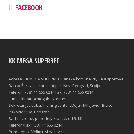
FACEBOOK
KK MEGA SUPERBET
Adresa: KK MEGA SUPERBET, Pariske komune 20, Hala sportova
Ranko Žeravica, kancelarija 4, Novi Beograd, Srbija
Telefon: +381 11 655 0214 Fax: +381 11 655 0214
E-mail: klub@bcmegabasket.net
Sekretarijat kluba: Trening centar „Dejan Milojević“, Braće
Jerković 119a, Beograd
Radno vreme: ponedeljak-petak od 9-15h
Telefon/Fax: +381 11 655 0214
Predsednik: Velimir Mihailović