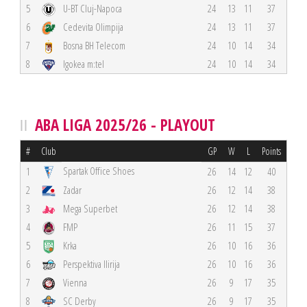
5
U-BT Cluj-Napoca
24
13
11
37
6
Cedevita Olimpija
24
13
11
37
7
Bosna BH Telecom
24
10
14
34
8
Igokea m:tel
24
10
14
34
ABA LIGA 2025/26 - PLAYOUT
#
Club
GP
W
L
Points
Spartak Office Shoes
1
26
14
12
40
2
Zadar
26
12
14
38
3
Mega Superbet
26
12
14
38
4
FMP
26
11
15
37
5
Krka
26
10
16
36
6
Perspektiva Ilirija
26
10
16
36
7
Vienna
26
9
17
35
8
SC Derby
26
9
17
35