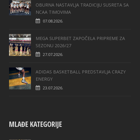
OBURNA NASTAVLJA TRADICIJU SUSRETA SA
NCAA TIMOVIMA
07.08.2026.
MEGA SUPERBET ZAPOČELA PRIPREME ZA
SEZONU 2026/27
27.07.2026.
ADIDAS BASKETBALL PREDSTAVLJA CRAZY
ENERGY
23.07.2026.
MLAĐE KATEGORIJE