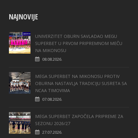
NAJNOVIJE
UNIVERZITET OBURN SAVLADAO MEGU
SUPERBET U PRVOM PRIPREMNOM MEČU
NA MIKONOSU
08.08.2026.
MEGA SUPERBET NA MIKONOSU PROTIV
OBURNA NASTAVLJA TRADICIJU SUSRETA SA
NCAA TIMOVIMA
07.08.2026.
MEGA SUPERBET ZAPOČELA PRIPREME ZA
SEZONU 2026/27
27.07.2026.