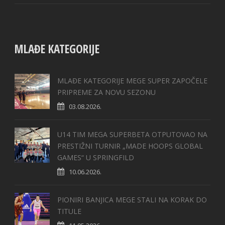
MLAĐE KATEGORIJE
MLAĐE KATEGORIJE MEGE SUPER ZAPOČELE
PRIPREME ZA NOVU SEZONU
03.08.2026.
U14 TIM MEGA SUPERBETA OTPUTOVAO NA
PRESTIŽNI TURNIR „MADE HOOPS GLOBAL
GAMES“ U SPRINGFILD
10.06.2026.
PIONIRI BANJICA MEGE STALI NA KORAK DO
TITULE