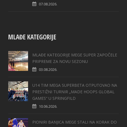
07.08.2026.
MLAĐE KATEGORIJE
MLAĐE KATEGORIJE MEGE SUPER ZAPOČELE
PRIPREME ZA NOVU SEZONU
03.08.2026.
U14 TIM MEGA SUPERBETA OTPUTOVAO NA
PRESTIŽNI TURNIR „MADE HOOPS GLOBAL
GAMES“ U SPRINGFILD
10.06.2026.
PIONIRI BANJICA MEGE STALI NA KORAK DO