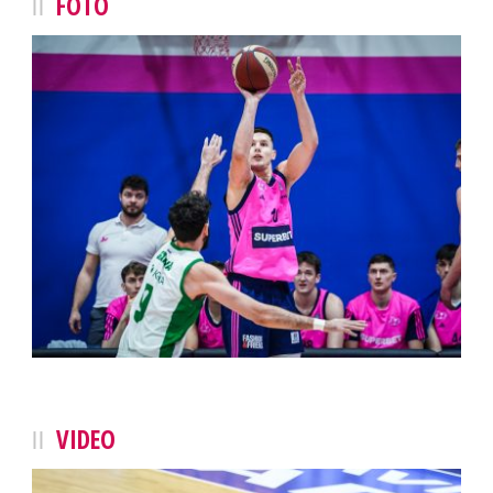
FOTO
VIDEO