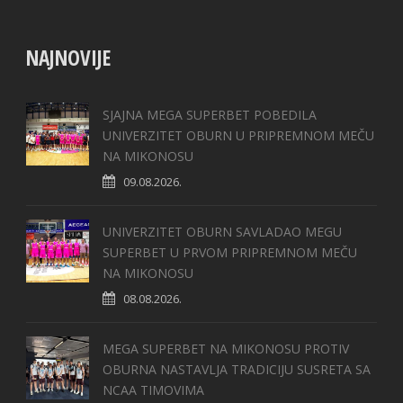
NAJNOVIJE
SJAJNA MEGA SUPERBET POBEDILA
UNIVERZITET OBURN U PRIPREMNOM MEČU
NA MIKONOSU
09.08.2026.
UNIVERZITET OBURN SAVLADAO MEGU
SUPERBET U PRVOM PRIPREMNOM MEČU
NA MIKONOSU
08.08.2026.
MEGA SUPERBET NA MIKONOSU PROTIV
OBURNA NASTAVLJA TRADICIJU SUSRETA SA
NCAA TIMOVIMA