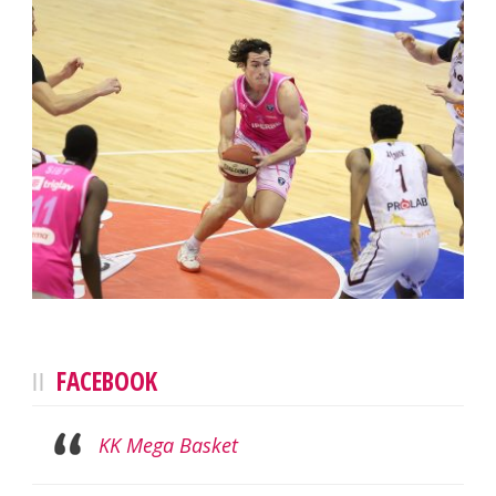
FACEBOOK
KK Mega Basket