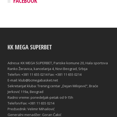
FACEBOOK
KK MEGA SUPERBET
Adresa: KK MEGA SUPERBET, Pariske komune 20, Hala sportova
Ranko Žeravica, kancelarija 4, Novi Beograd, Srbija
Telefon: +381 11 655 0214 Fax: +381 11 655 0214
E-mail: klub@bcmegabasket.net
Sekretarijat kluba: Trening centar „Dejan Milojević“, Braće
Jerković 119a, Beograd
Radno vreme: ponedeljak-petak od 9-15h
Telefon/Fax: +381 11 655 0214
Predsednik: Velimir Mihailović
Generalni menadžer: Goran Ćakić