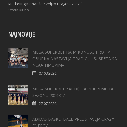
Marketing menadžer: Veljko Dragosavljević
Statut kluba
NAJNOVIJE
MEGA SUPERBET NA MIKONOSU PROTIV
OBURNA NASTAVLJA TRADICIJU SUSRETA SA
NCAA TIMOVIMA
07.08.2026.
MEGA SUPERBET ZAPOČELA PRIPREME ZA
SEZONU 2026/27
27.07.2026.
ADIDAS BASKETBALL PREDSTAVLJA CRAZY
ENERGY