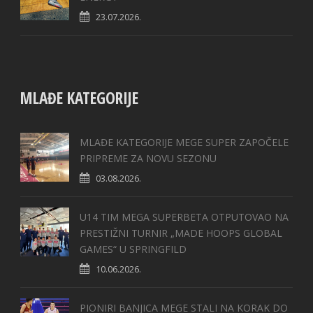
23.07.2026.
MLAĐE KATEGORIJE
MLAĐE KATEGORIJE MEGE SUPER ZAPOČELE
PRIPREME ZA NOVU SEZONU
03.08.2026.
U14 TIM MEGA SUPERBETA OTPUTOVAO NA
PRESTIŽNI TURNIR „MADE HOOPS GLOBAL
GAMES“ U SPRINGFILD
10.06.2026.
PIONIRI BANJICA MEGE STALI NA KORAK DO