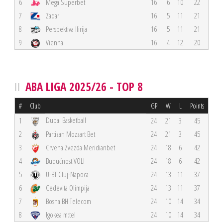
6
Mega Superbet
16
6
10
22
7
Zadar
16
5
11
21
8
Perspektiva Ilirija
16
5
11
21
9
Vienna
16
4
12
20
ABA LIGA 2025/26 - TOP 8
#
Club
GP
W
L
Points
Dubai Basketball
1
24
21
3
45
2
Partizan Mozzart Bet
24
21
3
45
3
Crvena Zvezda Meridianbet
24
18
6
42
4
Budućnost VOLI
24
18
6
42
5
U-BT Cluj-Napoca
24
13
11
37
6
Cedevita Olimpija
24
13
11
37
7
Bosna BH Telecom
24
10
14
34
8
Igokea m:tel
24
10
14
34