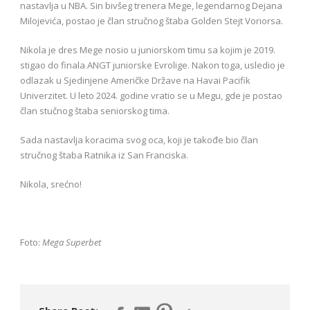
nastavlja u NBA. Sin bivšeg trenera Mege, legendarnog Dejana
Milojevića, postao je član stručnog štaba Golden Stejt Voriorsa.
Nikola je dres Mege nosio u juniorskom timu sa kojim je 2019.
stigao do finala ANGT juniorske Evrolige. Nakon toga, usledio je
odlazak u Sjedinjene Američke Države na Havai Pacifik
Univerzitet. U leto 2024. godine vratio se u Megu, gde je postao
član stučnog štaba seniorskog tima.
Sada nastavlja koracima svog oca, koji je takođe bio član
stručnog štaba Ratnika iz San Franciska.
Nikola, srećno!
Foto:
Mega Superbet