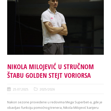
NIKOLA MILOJEVIĆ U STRUČNOM
ŠTABU GOLDEN STEJT VORIORSA
25.07.2025.
2025/2026
Nakon sezone provedene u redovima Mega Superbet-a, gde je
obavljao funkciju pomoćnog trenera, Nikola Milojević karijeru