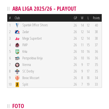
ABA LIGA 2025/26 - PLAYOUT
#
Club
GP
W
L
Points
Spartak Office Shoes
1
26
14
12
40
2
Zadar
26
12
14
38
3
Mega Superbet
26
12
14
38
4
FMP
26
11
15
37
5
Krka
26
10
16
36
6
Perspektiva Ilirija
26
10
16
36
7
Vienna
26
9
17
35
8
SC Derby
26
9
17
35
9
Borac Mozzart
26
8
18
34
10
Split
26
7
19
33
FOTO