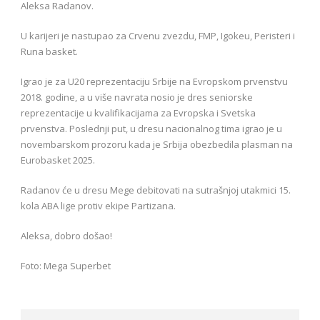
Aleksa Radanov.
U karijeri je nastupao za Crvenu zvezdu, FMP, Igokeu, Peristeri i
Runa basket.
Igrao je za U20 reprezentaciju Srbije na Evropskom prvenstvu
2018. godine, a u više navrata nosio je dres seniorske
reprezentacije u kvalifikacijama za Evropska i Svetska
prvenstva. Poslednji put, u dresu nacionalnog tima igrao je u
novembarskom prozoru kada je Srbija obezbedila plasman na
Eurobasket 2025.
Radanov će u dresu Mege debitovati na sutrašnjoj utakmici 15.
kola ABA lige protiv ekipe Partizana.
Aleksa, dobro došao!
Foto: Mega Superbet