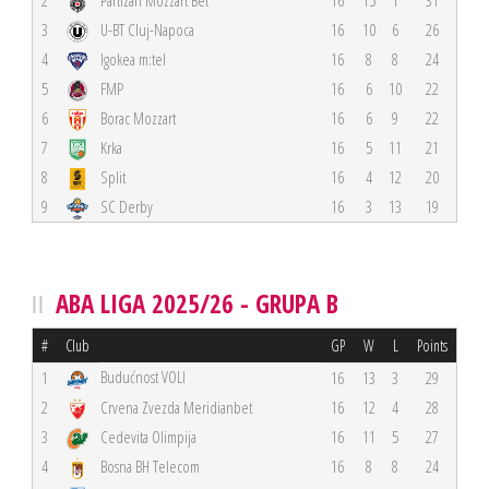
2
Partizan Mozzart Bet
16
15
1
31
3
U-BT Cluj-Napoca
16
10
6
26
4
Igokea m:tel
16
8
8
24
5
FMP
16
6
10
22
6
Borac Mozzart
16
6
9
22
7
Krka
16
5
11
21
8
Split
16
4
12
20
9
SC Derby
16
3
13
19
ABA LIGA 2025/26 - GRUPA B
#
Club
GP
W
L
Points
Budućnost VOLI
1
16
13
3
29
2
Crvena Zvezda Meridianbet
16
12
4
28
3
Cedevita Olimpija
16
11
5
27
4
Bosna BH Telecom
16
8
8
24