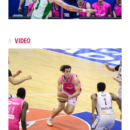
VIDEO