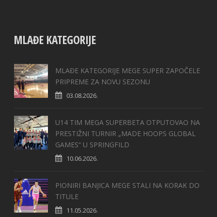
MLAĐE KATEGORIJE
MLAĐE KATEGORIJE MEGE SUPER ZAPOČELE
PRIPREME ZA NOVU SEZONU
03.08.2026.
U14 TIM MEGA SUPERBETA OTPUTOVAO NA
PRESTIŽNI TURNIR „MADE HOOPS GLOBAL
GAMES“ U SPRINGFILD
10.06.2026.
PIONIRI BANJICA MEGE STALI NA KORAK DO
TITULE
11.05.2026.