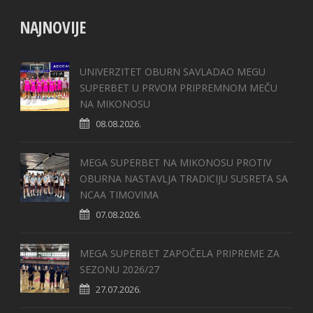
NAJNOVIJE
UNIVERZITET OBURN SAVLADAO MEGU
SUPERBET U PRVOM PRIPREMNOM MEČU
NA MIKONOSU
08.08.2026.
MEGA SUPERBET NA MIKONOSU PROTIV
OBURNA NASTAVLJA TRADICIJU SUSRETA SA
NCAA TIMOVIMA
07.08.2026.
MEGA SUPERBET ZAPOČELA PRIPREME ZA
SEZONU 2026/27
27.07.2026.