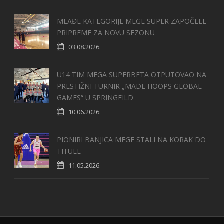
MLAĐE KATEGORIJE MEGE SUPER ZAPOČELE
PRIPREME ZA NOVU SEZONU
03.08.2026.
U14 TIM MEGA SUPERBETA OTPUTOVAO NA
PRESTIŽNI TURNIR „MADE HOOPS GLOBAL
GAMES“ U SPRINGFILD
10.06.2026.
PIONIRI BANJICA MEGE STALI NA KORAK DO
TITULE
11.05.2026.