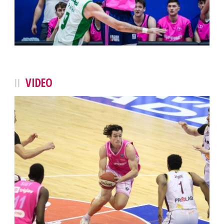
VIDEO