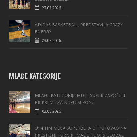
27.07.2026.
ADIDAS BASKETBALL PREDSTAVLJA CRAZY
ENERGY
23.07.2026.
MLAĐE KATEGORIJE
MLAĐE KATEGORIJE MEGE SUPER ZAPOČELE
PRIPREME ZA NOVU SEZONU
03.08.2026.
U14 TIM MEGA SUPERBETA OTPUTOVAO NA
PRESTIŽNI TURNIR „MADE HOOPS GLOBAL