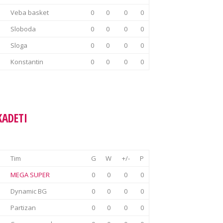
Veba basket
0
0
0
0
Sloboda
0
0
0
0
Sloga
0
0
0
0
Konstantin
0
0
0
0
KADETI
Tim
G
W
+/-
P
MEGA SUPER
0
0
0
0
Dynamic BG
0
0
0
0
Partizan
0
0
0
0