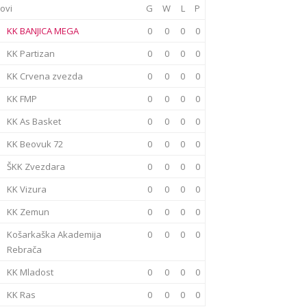
ovi
G
W
L
P
KK BANJICA MEGA
0
0
0
0
KK Partizan
0
0
0
0
KK Crvena zvezda
0
0
0
0
KK FMP
0
0
0
0
KK As Basket
0
0
0
0
KK Beovuk 72
0
0
0
0
ŠKK Zvezdara
0
0
0
0
KK Vizura
0
0
0
0
KK Zemun
0
0
0
0
Košarkaška Akademija
0
0
0
0
Rebrača
KK Mladost
0
0
0
0
KK Ras
0
0
0
0