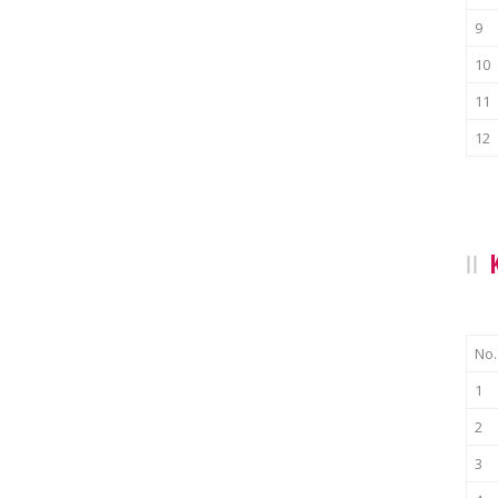
9
10
11
12
No.
1
2
3