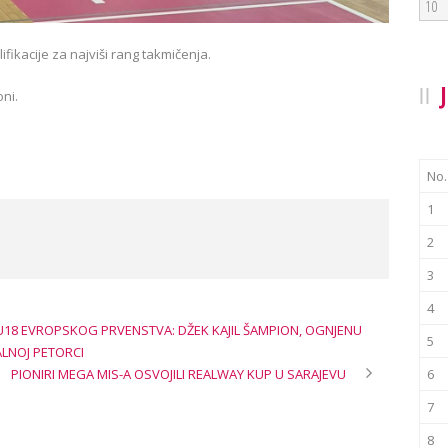
10
fikacije za najviši rang takmičenja.
ni.
No.
1
2
3
4
 U18 EVROPSKOG PRVENSTVA: DŽEK KAJIL ŠAMPION, OGNJENU
5
ALNOJ PETORCI
PIONIRI MEGA MIS-A OSVOJILI REALWAY KUP U SARAJEVU
6
7
8