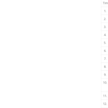
Tim
1.
2.
3.
4.
5.
6.
7.
8.
9.
10.
11.
12.