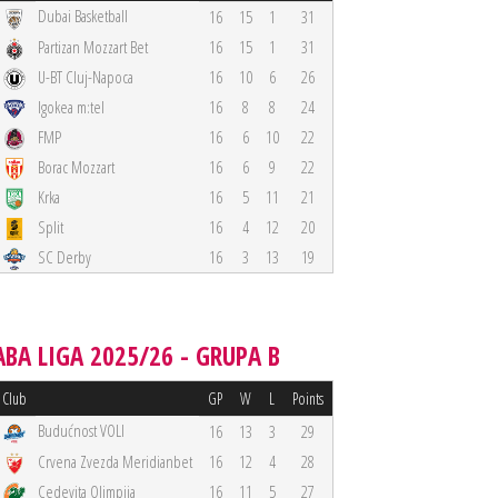
Dubai Basketball
16
15
1
31
Partizan Mozzart Bet
16
15
1
31
U-BT Cluj-Napoca
16
10
6
26
Igokea m:tel
16
8
8
24
FMP
16
6
10
22
Borac Mozzart
16
6
9
22
Krka
16
5
11
21
Split
16
4
12
20
SC Derby
16
3
13
19
ABA LIGA 2025/26 - GRUPA B
Club
GP
W
L
Points
Budućnost VOLI
16
13
3
29
Crvena Zvezda Meridianbet
16
12
4
28
Cedevita Olimpija
16
11
5
27