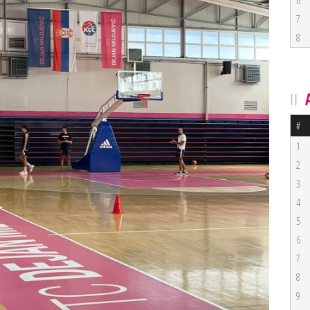
6
7
8
#
1
2
3
4
5
6
7
8
9