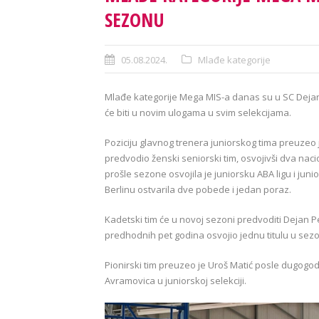
SEZONU
05.08.2024.
Mlađe kategorije
Mlađe kategorije Mega MIS-a danas su u SC Dejan
će biti u novim ulogama u svim selekcijama.
Poziciju glavnog trenera juniorskog tima preuzeo
predvodio ženski seniorski tim, osvojivši dva na
prošle sezone osvojila je juniorsku ABA ligu i jun
Berlinu ostvarila dve pobede i jedan poraz.
Kadetski tim će u novoj sezoni predvoditi Dejan Pe
predhodnih pet godina osvojio jednu titulu u sezo
Pionirski tim preuzeo je Uroš Matić posle dugogo
Avramovica u juniorskoj selekciji.