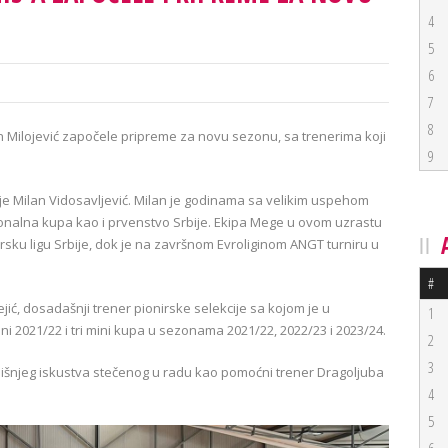
4
5
6
7
8
 Milojević započele pripreme za novu sezonu, sa trenerima koji
9
 je Milan Vidosavljević. Milan je godinama sa velikim uspehom
cionalna kupa kao i prvenstvo Srbije. Ekipa Mege u ovom uzrastu
iorsku ligu Srbije, dok je na završnom Evroliginom ANGT turniru u
#
jić, dosadašnji trener pionirske selekcije sa kojom je u
1
ni 2021/22 i tri mini kupa u sezonama 2021/22, 2022/23 i 2023/24.
2
3
dišnjeg iskustva stečenog u radu kao pomoćni trener Dragoljuba
4
5