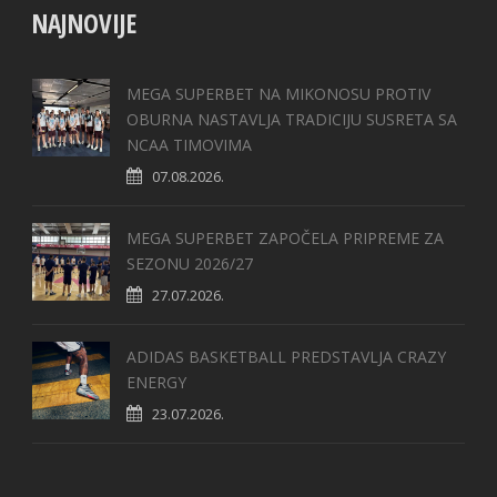
NAJNOVIJE
MEGA SUPERBET NA MIKONOSU PROTIV
OBURNA NASTAVLJA TRADICIJU SUSRETA SA
NCAA TIMOVIMA
07.08.2026.
MEGA SUPERBET ZAPOČELA PRIPREME ZA
SEZONU 2026/27
27.07.2026.
ADIDAS BASKETBALL PREDSTAVLJA CRAZY
ENERGY
23.07.2026.