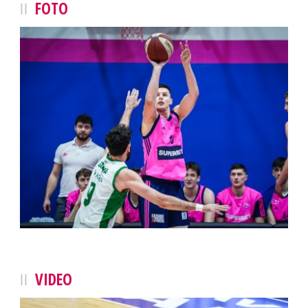
FOTO
VIDEO