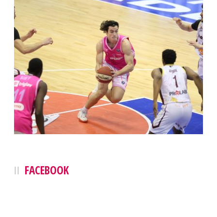
FACEBOOK