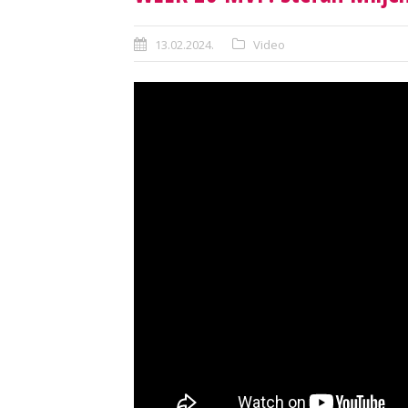
13.02.2024.
Video