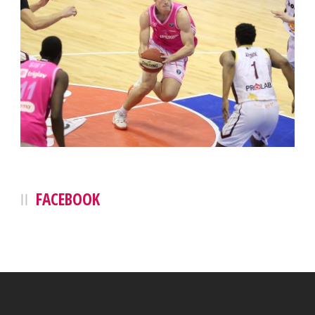
FACEBOOK