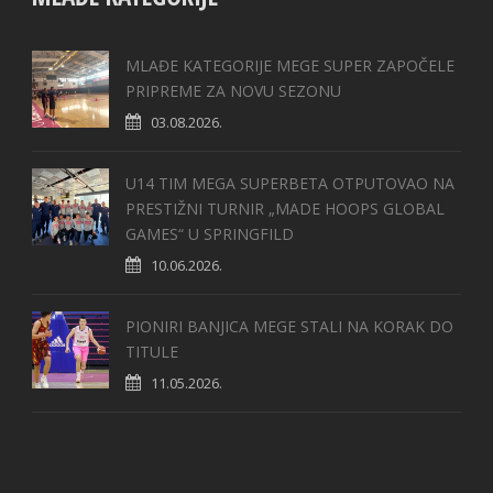
MLAĐE KATEGORIJE MEGE SUPER ZAPOČELE
PRIPREME ZA NOVU SEZONU
03.08.2026.
U14 TIM MEGA SUPERBETA OTPUTOVAO NA
PRESTIŽNI TURNIR „MADE HOOPS GLOBAL
GAMES“ U SPRINGFILD
10.06.2026.
PIONIRI BANJICA MEGE STALI NA KORAK DO
TITULE
11.05.2026.