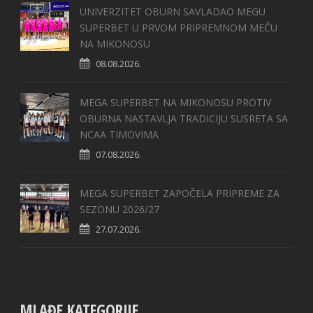
UNIVERZITET OBURN SAVLADAO MEGU
SUPERBET U PRVOM PRIPREMNOM MEČU
NA MIKONOSU
08.08.2026.
MEGA SUPERBET NA MIKONOSU PROTIV
OBURNA NASTAVLJA TRADICIJU SUSRETA SA
NCAA TIMOVIMA
07.08.2026.
MEGA SUPERBET ZAPOČELA PRIPREME ZA
SEZONU 2026/27
27.07.2026.
MLAĐE KATEGORIJE