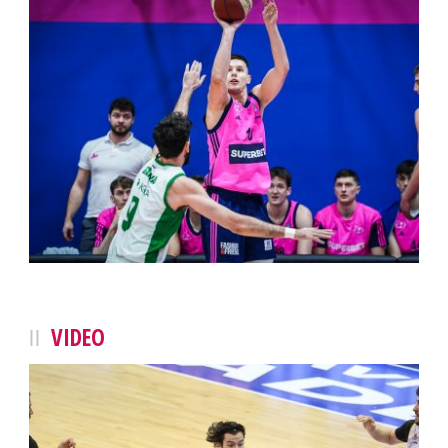
VIDEO